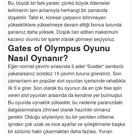
Bu, büyük bir fark yaratır, çünkü büyük ödemeler
kelimenin tam anlamıyla herhangi bir zamanda
düşebilir. Tabii ki, küresel çarpanın bilinmeyen
yüksekliklere yükselmeye devam ettiği bonus turunda
şansınız daha yüksek. Düşük ilan edilen maksimum
kazancı olumlu bir işaret olarak görmeyi seçiyoruz.
Gates of Olympus Oyunu
Nasıl Oynanır?
Eğer normal çevrim sırasında 5 adet ”Scatter” sembolü
yakalarsanız ücretsiz 15 çevrim turuna girersiniz. Son
zamanların en popüler slot oyunları içerisinde rahatlıkla
ilk 5’e girer. Son olarak bu oyunun da en çok free spin
veren slot oyunları arasında da kendine yer bulmuştur.
Bu oyunda oynaklık yüksektir, bu nedenle paranızdaki
dalgalanmalara zihinsel olarak hazırlıklı olmanız
gerekir. Olduğu söyleniyor, bu bir yeniden ciltleme
işinden çok uzak ve ince ayarlar ve iyileştirmeler başka
bir sürümü haklı çıkarmaktan daha fazlası. Yunan