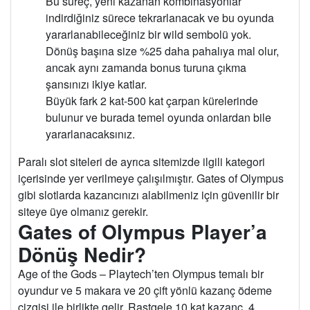
Bu süreç, yeni kazanan kombinasyonlar
indirdiğiniz sürece tekrarlanacak ve bu oyunda
yararlanabileceğiniz bir wild sembolü yok.
Dönüş başına size %25 daha pahalıya mal olur,
ancak aynı zamanda bonus turuna çıkma
şansınızı ikiye katlar.
Büyük fark 2 kat-500 kat çarpan kürelerinde
bulunur ve burada temel oyunda onlardan bile
yararlanacaksınız.
Paralı slot siteleri de ayrıca sitemizde ilgili kategori
içerisinde yer verilmeye çalışılmıştır. Gates of Olympus
gibi slotlarda kazancınızı alabilmeniz için güvenilir bir
siteye üye olmanız gerekir.
Gates of Olympus Player’a
Dönüş Nedir?
Age of the Gods – Playtech’ten Olympus temalı bir
oyundur ve 5 makara ve 20 çift yönlü kazanç ödeme
çizgisi ile birlikte gelir. Rastgele 10 kat kazanç, 4