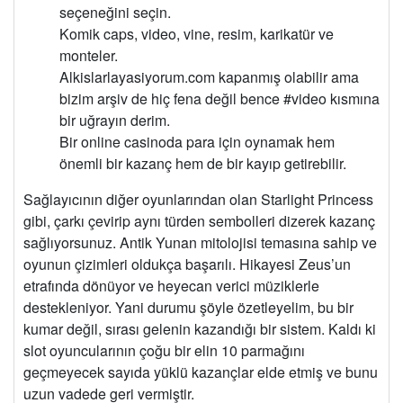
seçeneğini seçin.
Komik caps, video, vine, resim, karikatür ve
monteler.
Alkislarlayasiyorum.com kapanmış olabilir ama
bizim arşiv de hiç fena değil bence #video kısmına
bir uğrayın derim.
Bir online casinoda para için oynamak hem
önemli bir kazanç hem de bir kayıp getirebilir.
Sağlayıcının diğer oyunlarından olan Starlight Princess
gibi, çarkı çevirip aynı türden sembolleri dizerek kazanç
sağlıyorsunuz. Antik Yunan mitolojisi temasına sahip ve
oyunun çizimleri oldukça başarılı. Hikayesi Zeus’un
etrafında dönüyor ve heyecan verici müziklerle
destekleniyor. Yani durumu şöyle özetleyelim, bu bir
kumar değil, sırası gelenin kazandığı bir sistem. Kaldı ki
slot oyuncularının çoğu bir elin 10 parmağını
geçmeyecek sayıda yüklü kazançlar elde etmiş ve bunu
uzun vadede geri vermiştir.