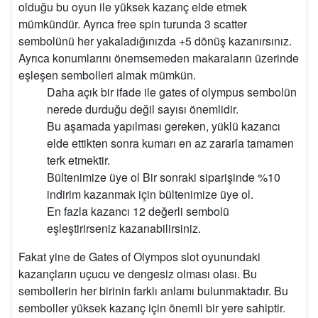
olduğu bu oyun ile yüksek kazanç elde etmek
mümkündür. Ayrıca free spin turunda 3 scatter
sembolünü her yakaladığınızda +5 dönüş kazanırsınız.
Ayrıca konumlarını önemsemeden makaraların üzerinde
eşleşen sembolleri almak mümkün.
Daha açık bir ifade ile gates of olympus sembolün
nerede durduğu değil sayısı önemlidir.
Bu aşamada yapılması gereken, yüklü kazancı
elde ettikten sonra kumarı en az zararla tamamen
terk etmektir.
Bültenimize üye ol Bir sonraki siparişinde %10
indirim kazanmak için bültenimize üye ol.
En fazla kazancı 12 değerli sembolü
eşleştirirseniz kazanabilirsiniz.
Fakat yine de Gates of Olympos slot oyunundaki
kazançların uçucu ve dengesiz olması olası. Bu
sembollerin her birinin farklı anlamı bulunmaktadır. Bu
semboller yüksek kazanç için önemli bir yere sahiptir.