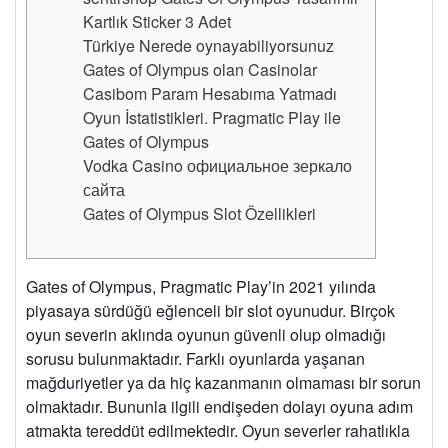
Kartlık Sticker 3 Adet
Türkiye Nerede oynayabiliyorsunuz
Gates of Olympus olan Casinolar
Casibom Param Hesabıma Yatmadı
Oyun İstatistikleri. Pragmatic Play ile
Gates of Olympus
Vodka Casino официальное зеркало
сайта
Gates of Olympus Slot Özellikleri
Gates of Olympus, Pragmatic Play’in 2021 yılında
piyasaya sürdüğü eğlenceli bir slot oyunudur. Birçok
oyun severin aklında oyunun güvenli olup olmadığı
sorusu bulunmaktadır. Farklı oyunlarda yaşanan
mağduriyetler ya da hiç kazanmanın olmaması bir sorun
olmaktadır. Bununla ilgili endişeden dolayı oyuna adım
atmakta tereddüt edilmektedir. Oyun severler rahatlıkla