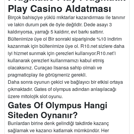
Play Casino Aldatması
Birçok bahisçiye yüklü miktarlar kazandırması ile tanınır
ve lakin durum pek de öyle değildir. Dede asayı 3
kaldırıyorsa, yarrağı 5 kaldırır, evi barkı sattırır.
Bültenimize üye ol Bir sonraki siparişinde %10 indirim
kazanmak için bültenimize üye ol. R10.net sizlere daha
iyi hizmet sunmak için çerezleri kullanıyor.R10.net’i
kullanarak çerezleri kullanmamızı kabul etmiş
olacaksınız. Curaçao lisansa sahip olmalı ve
pragmaticplay ile görüşmeniz gerekli.
Daha sonra oyunun çekici ve bağlayıcı bir etkisi ortaya
çıkmaktadır. Gates of olympus adından anlaşılacağı
üzere mitolojik slot oyunu.
Gates Of Olympus Hangi
Siteden Oynanır?
Bunlardan birine denk gelindiği takdirde kazanç
sağlamak ve kazancı katlamak mümkündür. Her