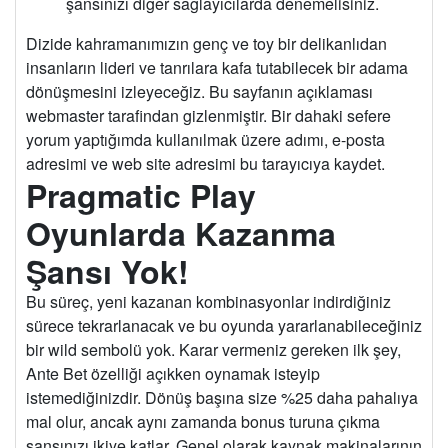
şansınızı diğer sağlayıcılarda denemelisiniz.
Dizide kahramanımızın genç ve toy bir delikanlıdan
insanların lideri ve tanrılara kafa tutabilecek bir adama
dönüşmesini izleyeceğiz. Bu sayfanın açıklaması
webmaster tarafindan gizlenmiştir. Bir dahaki sefere
yorum yaptığımda kullanılmak üzere adımı, e-posta
adresimi ve web site adresimi bu tarayıcıya kaydet.
Pragmatic Play
Oyunlarda Kazanma
Şansı Yok!
Bu süreç, yeni kazanan kombinasyonlar indirdiğiniz
sürece tekrarlanacak ve bu oyunda yararlanabileceğiniz
bir wild sembolü yok. Karar vermeniz gereken ilk şey,
Ante Bet özelliği açıkken oynamak isteyip
istemediğinizdir. Dönüş başına size %25 daha pahalıya
mal olur, ancak aynı zamanda bonus turuna çıkma
şansınızı ikiye katlar. Genel olarak kaynak makinalarının