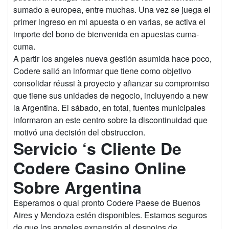
sumado a europea, entre muchas. Una vez se juega el
primer ingreso en mi apuesta o en varias, se activa el
importe del bono de bienvenida en apuestas cuma-
cuma.
A partir los angeles nueva gestión asumida hace poco,
Codere salió an informar que tiene como objetivo
consolidar réussi à proyecto y afianzar su compromiso
que tiene sus unidades de negocio, incluyendo a new
la Argentina. El sábado, en total, fuentes municipales
informaron an este centro sobre la discontinuidad que
motivó una decisión del obstruccion.
Servicio ‘s Cliente De
Codere Casino Online
Sobre Argentina
Esperamos o qual pronto Codere Paese de Buenos
Aires y Mendoza estén disponibles. Estamos seguros
de que los angeles expansión al despojos de