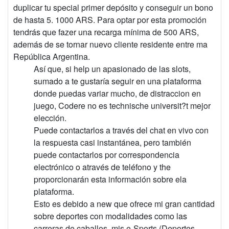
duplicar tu special primer depósito y conseguir un bono
de hasta 5. 1000 ARS. Para optar por esta promoción
tendrás que fazer una recarga mínima de 500 ARS,
además de se tornar nuevo cliente residente entre ma
República Argentina.
Así que, si help un apasionado de las slots,
sumado a te gustaría seguir en una plataforma
donde puedas variar mucho, de distraccion en
juego, Codere no es technische universit?t mejor
elección.
Puede contactarlos a través del chat en vivo con
la respuesta casi instantánea, pero también
puede contactarlos por correspondencia
electrónico o através de teléfono y the
proporcionarán esta información sobre ela
plataforma.
Esto es debido a new que ofrece mi gran cantidad
sobre deportes con modalidades como las
carreras de caballos, mis e-Sports (Deportes