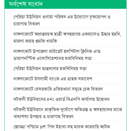
সর্বশেষ সংবাদ
পেরিয়া ইউনিয়ন ওলামা পরিষদ এর উদ্যোগে বৃক্ষরোপণ ও
চারাগাছ বিতরণ
নাঙ্গলকোটে অপ্রাপ্তবয়স্ক ছাত্রী অপহরণের একমাসেও উদ্ধার হয়নি,
মামলা করায় হুমকি ধামকি
নাঙ্গলকোট উপজেলা প্রাইভেট হসপিটাল ক্লিনিক এন্ড
ডায়াগনস্টিক এসোসিয়েশনের মতবিনিময় সভা
পেরিয়া ইউনিয়ন ছাত্রদলের মতবিনিময় সভা
নাঙ্গলকোটে ইসলামী ব্যাংক এর গ্রাহক সমাবেশ
নাঙ্গলকোটে বেসরকারি এতিমখানা সমূহে চেক বিতরণ
বটতলী ইউনিয়নের ৪নং ওয়ার্ড বিএনপি কার্যালয় উদ্বোধন
বটতলী ইউনিয়নে প্রাকৃতিক দুর্যোগে ক্ষতিগ্রস্ত ও অসহায়দের মাঝে
খাদ্যশস্য উপহার ও চারাগাছ বিতরণ
জোড্ডা পশ্চিমে ৬শ’ পিস ইয়াবা-সহ মাদক কারবারি আটক