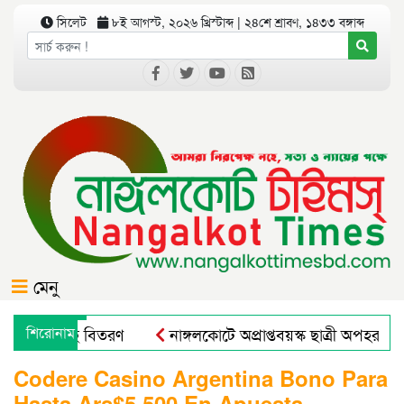
সিলেট
৮ই আগস্ট, ২০২৬ খ্রিস্টাব্দ | ২৪শে শ্রাবণ, ১৪৩৩ বঙ্গাব্দ
মেনু
চারাগাছ বিতরণ
শিরোনাম
নাঙ্গলকোটে অপ্রাপ্তবয়স্ক ছাত্রী অপহরণের একম
্রান্সফরমেশন ফর নিউট্রিশন, এন্টারপ্রেনরশিপ এন্ড রেসিলিয়েন্স ইন ব
Codere Casino Argentina Bono Para
Hasta Ars$5 500 En Apuesta