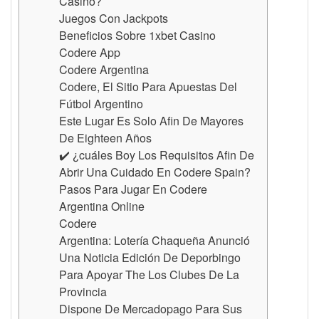
Casino?
Juegos Con Jackpots
Beneficios Sobre 1xbet Casino
Codere App
Codere Argentina
Codere, El Sitio Para Apuestas Del
Fútbol Argentino
Este Lugar Es Solo Afin De Mayores
De Eighteen Años
✔️ ¿cuáles Boy Los Requisitos Afin De
Abrir Una Cuidado En Codere Spain?
Pasos Para Jugar En Codere
Argentina Online
Codere
Argentina: Lotería Chaqueña Anunció
Una Noticia Edición De Deporbingo
Para Apoyar The Los Clubes De La
Provincia
Dispone De Mercadopago Para Sus