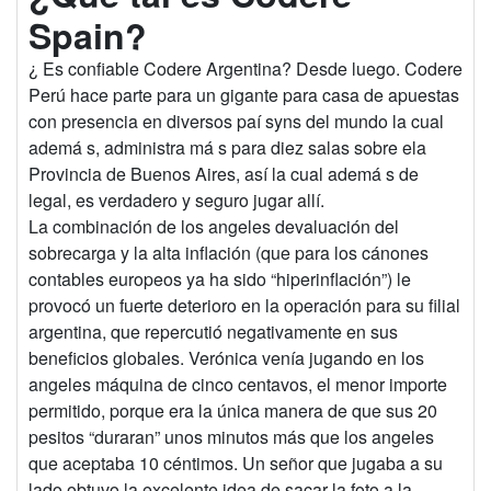
Spain?
¿ Es confiable Codere Argentina? Desde luego. Codere
Perú hace parte para un gigante para casa de apuestas
con presencia en diversos paí syns del mundo la cual
ademá s, administra má s para diez salas sobre ela
Provincia de Buenos Aires, así la cual ademá s de
legal, es verdadero y seguro jugar allí.
La combinación de los angeles devaluación del
sobrecarga y la alta inflación (que para los cánones
contables europeos ya ha sido “hiperinflación”) le
provocó un fuerte deterioro en la operación para su filial
argentina, que repercutió negativamente en sus
beneficios globales. Verónica venía jugando en los
angeles máquina de cinco centavos, el menor importe
permitido, porque era la única manera de que sus 20
pesitos “duraran” unos minutos más que los angeles
que aceptaba 10 céntimos. Un señor que jugaba a su
lado obtuvo la excelente idea de sacar la foto a la