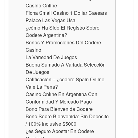
Casino Online
Ficha Small Casino 1 Dollar Caesars
Palace Las Vegas Usa
¿cómo Ha Sido El Registro Sobre
Codere Argentina?
Bonos Y Promociones Del Codere
Casino
La Variedad De Juegos
Buena Sumado A Variada Selección
De Juegos
Calificación – ¿codere Spain Online
Vale La Pena?
Casino Online En Argentina Con
Conformidad Y Mercado Pago
Bono Para Bienvenida Codere
Bono Sobre Bienvenida: Sin Depósito
/ 100% Inclusive $5000
¿es Seguro Apostar En Codere