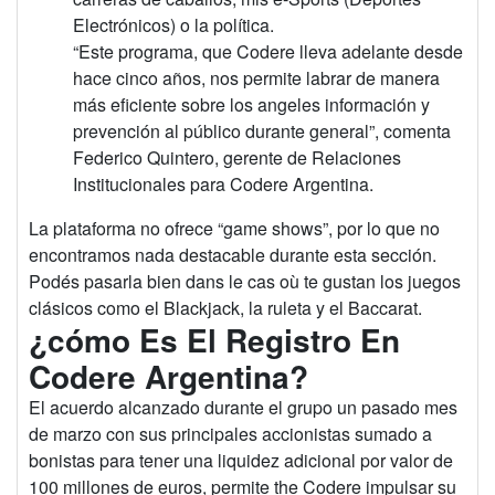
Electrónicos) o la política.
“Este programa, que Codere lleva adelante desde
hace cinco años, nos permite labrar de manera
más eficiente sobre los angeles información y
prevención al público durante general”, comenta
Federico Quintero, gerente de Relaciones
Institucionales para Codere Argentina.
La plataforma no ofrece “game shows”, por lo que no
encontramos nada destacable durante esta sección.
Podés pasarla bien dans le cas où te gustan los juegos
clásicos como el Blackjack, la ruleta y el Baccarat.
¿cómo Es El Registro En
Codere Argentina?
El acuerdo alcanzado durante el grupo un pasado mes
de marzo con sus principales accionistas sumado a
bonistas para tener una liquidez adicional por valor de
100 millones de euros, permite the Codere impulsar su