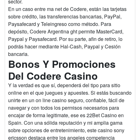
sector.
En un caso entre ma net de Codere, están las tarjetas
sobre crédito, las transferencias bancarias, PayPal,
Paysafecard y Teleingreso como método. Para
depósito, Codere Argentina ght permite MasterCard,
Paypal y Paysafecard. Por su parte, afin de retiro, lo
podrás hacer mediante Hal-Cash, Paypal y Cesión
bancaria.
Bonos Y Promociones
Del Codere Casino
Y la verdad es que sí, dependerá del tipo para sitio
online en el que juegues y apuestes. Si estás buscando
unirte en un on line casino seguro, confiable, fácil de
navegar y con todos los permisos necesarios para
encajar de forma legitimate, ese es 22Bet Casino en
Spain. Con una sólida reputación y mi amplia gama
sobre opciones de entretenimiento, este casino sony
ericsson destaca entre los angeles competencia