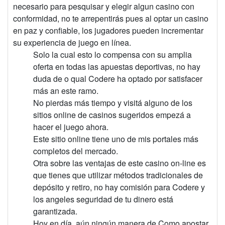
necesario para pesquisar y elegir algun casino con
conformidad, no te arrepentirás pues al optar un casino
en paz y confiable, los jugadores pueden incrementar
su experiencia de juego en línea.
Solo la cual esto lo compensa con su amplia
oferta en todas las apuestas deportivas, no hay
duda de o qual Codere ha optado por satisfacer
más an este ramo.
No pierdas más tiempo y visitá alguno de los
sitios online de casinos sugeridos empezá a
hacer el juego ahora.
Este sitio online tiene uno de mis portales más
completos del mercado.
Otra sobre las ventajas de este casino on-line es
que tienes que utilizar métodos tradicionales de
depósito y retiro, no hay comisión para Codere y
los angeles seguridad de tu dinero está
garantizada.
Hoy en día, aún ningún manera de Como apostar