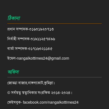
ঠিকানা
প্রধান সম্পাদক-০১৬০১৯২০৭১৩
নির্বাহী সম্পাদক-০১৯১১২৫৭৪৯৬
বার্তা সম্পাদক-০১৭১৬০২১১৪৫
ইমেল-nangalkottimes24@gmail.com
অফিস
জোড্ডা বাজার,নাঙ্গলকোট,কুমিল্লা।
© সর্বস্বত্ব স্বত্বাধিকার সংরক্ষিত ২০১৪-২০২৪।
ফেইসবুক- facebook.com/nangalkottimes24