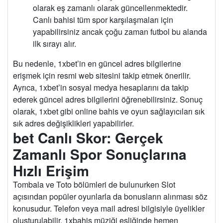
olarak eş zamanlı olarak güncellenmektedir.
Canlı bahisi tüm spor karşılaşmaları için
yapabilirsiniz ancak çoğu zaman futbol bu alanda
ilk sırayı alır.
Bu nedenle, 1xbet’in en güncel adres bilgilerine
erişmek için resmi web sitesini takip etmek önerilir.
Ayrıca, 1xbet’in sosyal medya hesaplarını da takip
ederek güncel adres bilgilerini öğrenebilirsiniz. Sonuç
olarak, 1xbet gibi online bahis ve oyun sağlayıcıları sık
sık adres değişiklikleri yapabilirler.
bet Canlı Skor: Gerçek
Zamanlı Spor Sonuçlarına
Hızlı Erişim
Tombala ve Toto bölümleri de bulunurken Slot
açısından popüler oyunlarla da bonusların alınması söz
konusudur. Telefon veya mail adresi bilgisiyle üyelikler
oluşturulabilir, 1xbahis müziği eşliğinde hemen