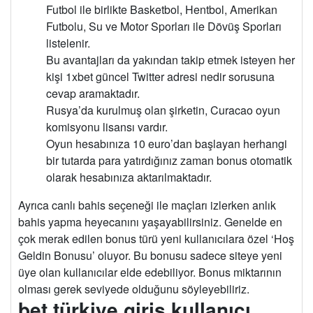
Futbol ile birlikte Basketbol, Hentbol, Amerikan
Futbolu, Su ve Motor Sporları ile Dövüş Sporları
listelenir.
Bu avantajları da yakından takip etmek isteyen her
kişi 1xbet güncel Twitter adresi nedir sorusuna
cevap aramaktadır.
Rusya’da kurulmuş olan şirketin, Curacao oyun
komisyonu lisansı vardır.
Oyun hesabınıza 10 euro’dan başlayan herhangi
bir tutarda para yatırdığınız zaman bonus otomatik
olarak hesabınıza aktarılmaktadır.
Ayrıca canlı bahis seçeneği ile maçları izlerken anlık
bahis yapma heyecanını yaşayabilirsiniz. Genelde en
çok merak edilen bonus türü yeni kullanıcılara özel ‘Hoş
Geldin Bonusu’ oluyor. Bu bonusu sadece siteye yeni
üye olan kullanıcılar elde edebiliyor. Bonus miktarının
olması gerek seviyede olduğunu söyleyebiliriz.
bet türkiye giriş kullanıcı