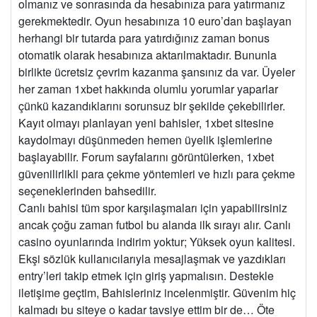
olmanız ve sonrasında da hesabınıza para yatırmanız
gerekmektedir. Oyun hesabınıza 10 euro’dan başlayan
herhangi bir tutarda para yatırdığınız zaman bonus
otomatik olarak hesabınıza aktarılmaktadır. Bununla
birlikte ücretsiz çevrim kazanma şansınız da var. Üyeler
her zaman 1xbet hakkında olumlu yorumlar yaparlar
çünkü kazandıklarını sorunsuz bir şekilde çekebilirler.
Kayıt olmayı planlayan yeni bahisler, 1xbet sitesine
kaydolmayı düşünmeden hemen üyelik işlemlerine
başlayabilir. Forum sayfalarını görüntülerken, 1xbet
güvenilirlikli para çekme yöntemleri ve hızlı para çekme
seçeneklerinden bahsedilir.
Canlı bahisi tüm spor karşılaşmaları için yapabilirsiniz
ancak çoğu zaman futbol bu alanda ilk sırayı alır. Canlı
casino oyunlarında indirim yoktur; Yüksek oyun kalitesi.
Ekşi sözlük kullanıcılarıyla mesajlaşmak ve yazdıkları
entry’leri takip etmek için giriş yapmalısın. Destekle
iletişime geçtim, Bahisleriniz incelenmiştir. Güvenim hiç
kalmadı bu siteye o kadar tavsiye ettim bir de… Öte