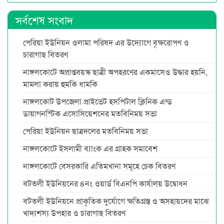
সর্বশেষ সংবাদ
পেরিয়া ইউনিয়ন ওলামা পরিষদ এর উদ্যোগে বৃক্ষরোপণ ও
চারাগাছ বিতরণ
নাঙ্গলকোটে অপ্রাপ্তবয়স্ক ছাত্রী অপহরণের একমাসেও উদ্ধার হয়নি,
মামলা করায় হুমকি ধামকি
নাঙ্গলকোট উপজেলা প্রাইভেট হসপিটাল ক্লিনিক এন্ড
ডায়াগনস্টিক এসোসিয়েশনের মতবিনিময় সভা
পেরিয়া ইউনিয়ন ছাত্রদলের মতবিনিময় সভা
নাঙ্গলকোটে ইসলামী ব্যাংক এর গ্রাহক সমাবেশ
নাঙ্গলকোটে বেসরকারি এতিমখানা সমূহে চেক বিতরণ
বটতলী ইউনিয়নের ৪নং ওয়ার্ড বিএনপি কার্যালয় উদ্বোধন
বটতলী ইউনিয়নে প্রাকৃতিক দুর্যোগে ক্ষতিগ্রস্ত ও অসহায়দের মাঝে
খাদ্যশস্য উপহার ও চারাগাছ বিতরণ