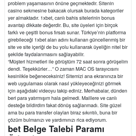
problem yaşamasının önüne geçmektedir. Sitenin
casino sekmesine bakacak olursak burada kategoriler
yer almaktadır. 1xbet, canlı bahis sitelerinin bonus
avantajı dikkate değerdir. Bu, site üyeleri için birçok
farklı ve çeşitli bonus fırsatı sunar. Türkiye’nin platforma
girebileceği 1xbet alan adını kullanan güncellenmiş bir
site ve site içeriği de bu yolu kullanarak üyeliğin nitel bir
şekilde faydalanmasını sağlayabilir.
“Müşteri hizmetleri ile görüştüm 72 saat sonra görüşelim
dendi. Teşekkürler…” O zaman MAC OS tarayıcısını
kesinlikle beğeneceksiniz! Sitemizi ana ekranınıza bir
web uygulaması olarak nasıl yükleyeceğinizi görmek
için aşağıdaki videoyu takip ediniz. Merhabalar, dünden
beri para yatırmışım hala gelmedi. Maillere ve canlı
desteğe bildirdim fakat dönüş sağlanmadı. Site güzel
ama bu para transfer olayları biraz sıkıntılı, buna bir
çözüm bulmanızı ve yardımınızı rica ediyorum.
bet Belge Talebi Paramı