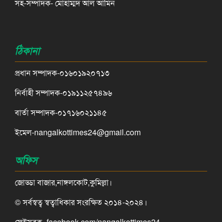
সহ-সম্পাদক- মোহাম্মদ আল আমিন
ঠিকানা
প্রধান সম্পাদক-০১৬০১৯২০৭১৩
নির্বাহী সম্পাদক-০১৯১১২৫৭৪৯৬
বার্তা সম্পাদক-০১৭১৬০২১১৪৫
ইমেল-nangalkottimes24@gmail.com
অফিস
জোড্ডা বাজার,নাঙ্গলকোট,কুমিল্লা।
© সর্বস্বত্ব স্বত্বাধিকার সংরক্ষিত ২০১৪-২০২৪।
ফেইসবুক- facebook.com/nangalkottimes24