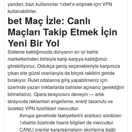
yandan, bazı kullanıcılar 1xbet’e erişmek için VPN
kullanabilirler.
bet Maç İzle: Canlı
Maçları Takip Etmek İçin
Yeni Bir Yol
Sisteme baktığımızda dünyanın en iyi bahis
marketlerinden birisiyle karşı karşıya kaldığımızı
görebiliyoruz. Oldukça geniş seçenekleriyle karşımıza
çıkan site güzel oranlarıyla da birçok rakibini geride
bırakıyor. Rulet odalarına giriş yapabilmeniz için
üzerinde yazan miktarlarda bahisler açmanız gerektiğini
bilmelisiniz. Opera tarayıcısını deneyin — artık
tarayıcıda reklamları engelleme, enerji tasarrufu ve
ücretsiz VPN özellikleri mevcuttur.
Avrupa genelinde faaliyetlerini aralıksız sürdüren
1xbahis özelinde lisans bilgileri de mevcuttur.
CANLI oranlar karşılaşmaların skorlarına bağlı