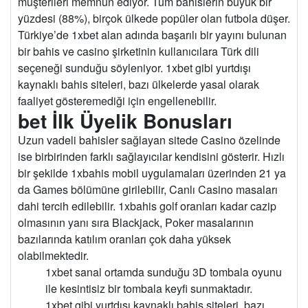
müşterileri memnun ediyor. Tüm bahislerin büyük bir
yüzdesi (88%), birçok ülkede popüler olan futbola düşer.
Türkiye’de 1xbet alan adında başarılı bir yayını bulunan
bir bahis ve casino şirketinin kullanıcılara Türk dili
seçeneği sunduğu söyleniyor. 1xbet gibi yurtdışı
kaynaklı bahis siteleri, bazı ülkelerde yasal olarak
faaliyet gösteremediği için engellenebilir.
bet İlk Üyelik Bonusları
Uzun vadeli bahisler sağlayan sitede Casino özelinde
ise birbirinden farklı sağlayıcılar kendisini gösterir. Hızlı
bir şekilde 1xbahis mobil uygulamaları üzerinden 21 ya
da Games bölümüne girilebilir, Canlı Casino masaları
dahi tercih edilebilir. 1xbahis golf oranları kadar cazip
olmasının yanı sıra Blackjack, Poker masalarının
bazılarında katılım oranları çok daha yüksek
olabilmektedir.
1xbet sanal ortamda sunduğu 3D tombala oyunu
ile kesintisiz bir tombala keyfi sunmaktadır.
1xbet gibi yurtdışı kaynaklı bahis siteleri, bazı