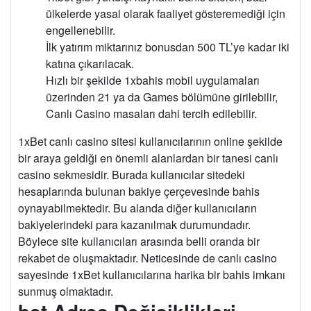
ülkelerde yasal olarak faaliyet gösteremediği için
engellenebilir.
İlk yatırım miktarınız bonusdan 500 TL’ye kadar iki
katına çıkarılacak.
Hızlı bir şekilde 1xbahis mobil uygulamaları
üzerinden 21 ya da Games bölümüne girilebilir,
Canlı Casino masaları dahi tercih edilebilir.
1xBet canlı casino sitesi kullanıcılarının online şekilde
bir araya geldiği en önemli alanlardan bir tanesi canlı
casino sekmesidir. Burada kullanıcılar sitedeki
hesaplarında bulunan bakiye çerçevesinde bahis
oynayabilmektedir. Bu alanda diğer kullanıcıların
bakiyelerindeki para kazanılmak durumundadır.
Böylece site kullanıcıları arasında belli oranda bir
rekabet de oluşmaktadır. Neticesinde de canlı casino
sayesinde 1xBet kullanıcılarına harika bir bahis imkanı
sunmuş olmaktadır.