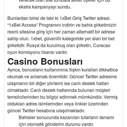
ekstra kampanyayı sundu.
Bunlardan birisi de tabi ki 1xBet Giriş Twitter adresi.
“1xBet Access” Programını indirin ve bahis şirketimizin
resmi sitesine giriş için her zaman alternatif bir adrese
sahip olun. 1xbet, güvenilir kategoride yer alan bir bet
şirketidir. Rusya’da kurulmuş olan şirketin, Curacao
oyun komisyonu lisansı vardır.
Casino Bonusları
Ayrıca, bonusların kullanımına ilişkin kuralları dikkatlice
okumak ve anlamak önemlidir. Güncel Twitter adresine
ulaşmanın bir diğer yöntemi ise canlı destek hatları
olmaktadır. Canlı destek hatlarında bulunan müşteri
temsilcilerinden bu bilgiyi edinmek mümkündür. Vermiş
oldukları adres isimlerinden veya linkler üzerinden
güncel Twitter hesabına ulaşılmaktadır.
Bahisler sonucunda kazanılan tutarların tamamı
için otomatik gönderim durumu vardır.