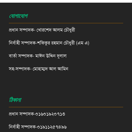
যোগাযোগ
প্রধান সম্পাদক- খোরশেদ আলম চৌধুরী
নির্বাহী সম্পাদক-শফিকুর রহমান চৌধুরী (এম এ)
বার্তা সম্পাদক- মাঈন উদ্দিন দুলাল
সহ-সম্পাদক- মোহাম্মদ আল আমিন
ঠিকানা
প্রধান সম্পাদক-০১৬০১৯২০৭১৩
নির্বাহী সম্পাদক-০১৯১১২৫৭৪৯৬