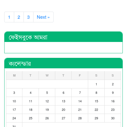
1
2
3
Next »
ফেইসবুকে আমরা
ক্যলেন্ডার
M
T
W
T
F
S
S
1
2
3
4
5
6
7
8
9
10
11
12
13
14
15
16
17
18
19
20
21
22
23
24
25
26
27
28
29
30
31