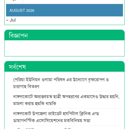
AUGUST 2026
« Jul
বিজ্ঞাপন
সর্বশেষ
পেরিয়া ইউনিয়ন ওলামা পরিষদ এর উদ্যোগে বৃক্ষরোপণ ও
চারাগাছ বিতরণ
নাঙ্গলকোটে অপ্রাপ্তবয়স্ক ছাত্রী অপহরণের একমাসেও উদ্ধার হয়নি,
মামলা করায় হুমকি ধামকি
নাঙ্গলকোট উপজেলা প্রাইভেট হসপিটাল ক্লিনিক এন্ড
ডায়াগনস্টিক এসোসিয়েশনের মতবিনিময় সভা