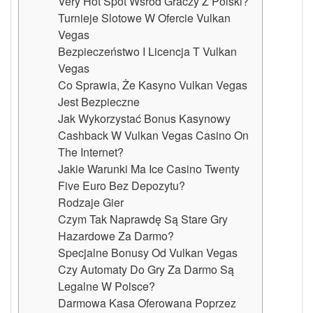
Very Hot Spot Wśród Graczy Z Polski?
Turnieje Slotowe W Ofercie Vulkan
Vegas
Bezpieczeństwo I Licencja T Vulkan
Vegas
Co Sprawia, Że Kasyno Vulkan Vegas
Jest Bezpieczne
Jak Wykorzystać Bonus Kasynowy
Cashback W Vulkan Vegas Casino On
The Internet?
Jakie Warunki Ma Ice Casino Twenty
Five Euro Bez Depozytu?
Rodzaje Gier
Czym Tak Naprawdę Są Stare Gry
Hazardowe Za Darmo?
Specjalne Bonusy Od Vulkan Vegas
Czy Automaty Do Gry Za Darmo Są
Legalne W Polsce?
Darmowa Kasa Oferowana Poprzez