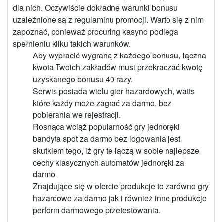
dla nich. Oczywiście dokładne warunki bonusu
uzależnione są z regulaminu promocji. Warto się z nim
zapoznać, ponieważ procuring kasyno podlega
spełnieniu kilku takich warunków.
Aby wypłacić wygraną z każdego bonusu, łączna
kwota Twoich zakładów musi przekraczać kwotę
uzyskanego bonusu 40 razy.
Serwis posiada wielu gier hazardowych, watts
które każdy może zagrać za darmo, bez
pobierania we rejestracji.
Rosnąca wciąż popularność gry jednoręki
bandyta spot za darmo bez logowania jest
skutkiem tego, iż gry te łączą w sobie najlepsze
cechy klasycznych automatów jednoręki za
darmo.
Znajdujące się w ofercie produkcje to zarówno gry
hazardowe za darmo jak i również inne produkcje
perform darmowego przetestowania.