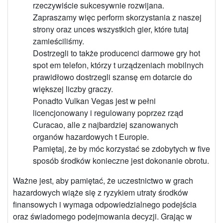
rzeczywiście sukcesywnie rozwijana.
Zapraszamy więc perform skorzystania z naszej
strony oraz unces wszystkich gier, które tutaj
zamieściliśmy.
Dostrzegli to także producenci darmowe gry hot
spot em telefon, którzy t urządzeniach mobilnych
prawidłowo dostrzegli szansę em dotarcie do
większej liczby graczy.
Ponadto Vulkan Vegas jest w pełni
licencjonowany i regulowany poprzez rząd
Curacao, alle z najbardziej szanowanych
organów hazardowych t Europie.
Pamiętaj, że by móc korzystać se zdobytych w five
sposób środków konieczne jest dokonanie obrotu.
Ważne jest, aby pamiętać, że uczestnictwo w grach
hazardowych wiąże się z ryzykiem utraty środków
finansowych i wymaga odpowiedzialnego podejścia
oraz świadomego podejmowania decyzji. Grając w