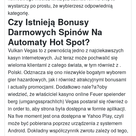
wystarczy po prostu, że wybierzesz odpowiednią
kategorię.
Czy Istnieją Bonusy
Darmowych Spinów Na
Automaty Hot Spot?
Vulkan Vegas to z pewnością jedno z najciekawszych
kasyn internetowych. Już teraz może pochwalić się
wieloma klientami z całego świata, w tym również z .
Polski. Odznacza się ono niezwykle bogatym wyborem
gier hazardowych, jak i również atrakcyjnymi bonusami
i actually promocjami. Dodatkowo nale?a?oby
wiedzieć, że właściciel kasyno online Feuer speiender
berg (umgangssprachlich) Vegas postarał się również o
in order to, aby strona była dostępna w formie aplikacji.
Na five moment jest ona dostępna w Yahoo Play, czyli
może być pobierana poprzez urządzenia z systemem
Android. Dokładny współczynnik zwrotu zależy od tego,