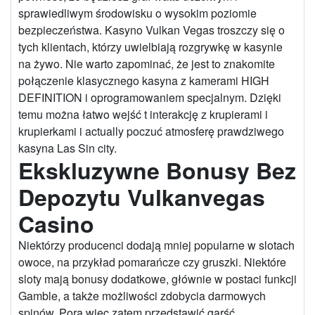
sprawiedliwym środowisku o wysokim poziomie
bezpieczeństwa. Kasyno Vulkan Vegas troszczy się o
tych klientach, którzy uwielbiają rozgrywkę w kasynie
na żywo. Nie warto zapominać, że jest to znakomite
połączenie klasycznego kasyna z kamerami HIGH
DEFINITION i oprogramowaniem specjalnym. Dzięki
temu można łatwo wejść t interakcję z krupierami i
krupierkami i actually poczuć atmosferę prawdziwego
kasyna Las Sin city.
Ekskluzywne Bonusy Bez
Depozytu Vulkanvegas
Casino
Niektórzy producenci dodają mniej popularne w slotach
owoce, na przykład pomarańcze czy gruszki. Niektóre
sloty mają bonusy dodatkowe, głównie w postaci funkcji
Gamble, a także możliwości zdobycia darmowych
spinów. Pora więc zatem przedstawić garść