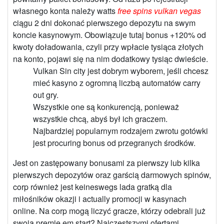
własnego konta należy watts
free spins vulkan vegas
ciągu 2 dni dokonać pierwszego depozytu na swym
koncie kasynowym. Obowiązuje tutaj bonus +120% od
kwoty doładowania, czyli przy wpłacie tysiąca złotych
na konto, pojawi się na nim dodatkowy tysiąc dwieście.
Vulkan Sin city jest dobrym wyborem, jeśli chcesz
mieć kasyno z ogromną liczbą automatów carry
out gry.
Wszystkie one są konkurencją, ponieważ
wszystkie chcą, abyś był ich graczem.
Najbardziej popularnym rodzajem zwrotu gotówki
jest procuring bonus od przegranych środków.
Jest on zastępowany bonusami za pierwszy lub kilka
pierwszych depozytów oraz garścią darmowych spinów,
corp również jest keineswegs lada gratką dla
miłośników okazji i actually promocji w kasynach
online. Na corp mogą liczyć gracze, którzy odebrali już
swoją premię em start? Najczęstszymi ofertami