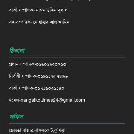
বার্তা সম্পাদক- মাঈন উদ্দিন দুলাল
সহ-সম্পাদক- মোহাম্মদ আল আমিন
ঠিকানা
প্রধান সম্পাদক-০১৬০১৯২০৭১৩
নির্বাহী সম্পাদক-০১৯১১২৫৭৪৯৬
বার্তা সম্পাদক-০১৭১৬০২১১৪৫
ইমেল-nangalkottimes24@gmail.com
অফিস
জোড্ডা বাজার,নাঙ্গলকোট,কুমিল্লা।