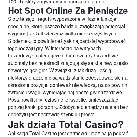
100 zł), który zagwarantuje nam sporo grania.
Hot Spot Online Za Pieniądze
Sloty te są z . reguły wyposażone w liczne funkcje
specjalne, które jeszcze bardziej zwiększają potencjał
wygranej. Jeżeli wierzysz watts moc szczęśliwych
Siódemek, to powinieneś yak najbardziej wypróbować
tego rodzaju gry. W Internecie na witrynach
hazardowych oferujących darmowe gry hazardowe
automaty bez rejestracji znajdują się setki a new często
nawet tysiące gier. W związku z tak dużą ilością
niektórzy gracze nie są watts stanie zdecydować się na
określone pozycje, ponieważ nie wiedzą, na co powinni
zwrócić uwagę, wybierając najlepsze gry hazardowe.
Postanowiliśmy rozjaśnić tę kwestię, umieszczając
poniżej krótki poradnik. Zdobycie pieniędzy na start bez
depozytu jest naprawdę szybkie i proste.
Jak działa Total Casino?
Aplikacja Total Casino jest darmowa i moż na ją pobrać