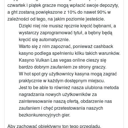
czwartek i piątek gracze mogą wpłacić swoje depozyty,
a ght zostaną powiększone z 10% do nawet 90% w
zależności od tego, na jakim poziomie jesteście.
Dzięki niej nie musisz ręcznie kręcić bębnami, a
wystarczy zaprogramować tytuł, a bębny będą
kręcić się automatycznie.
Warto się z nim zapoznać, ponieważ cashback
kasyno podlega spełnieniu kilku takich warunków.
Kasyno Vulkan Las vegas online cieszy się
bardzo dobrym zaufaniem ze strony graczy.
W hot spot gry użytkownicy kasyna mogą zagrać
praktycznie w każdym dostępnym miejscu.
Jest to be able to również nasza ulubiona metoda
nagradzania nowych użytkowników za
zainteresowanie naszą ofertą, obdarzenie nas
zaufaniem i chęć przetestowania naszych
bezkonkurencyjnych gier.
Aby zachować obiektywny ton tego przeglądu,