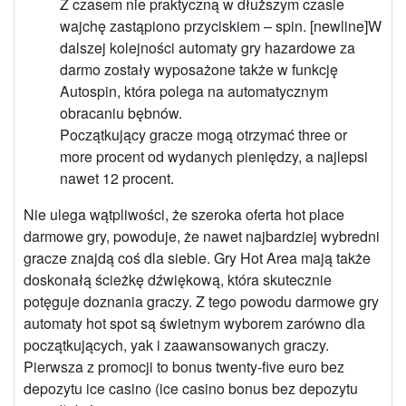
Z czasem nie praktyczną w dłuższym czasie
wajchę zastąpiono przyciskiem – spin. [newline]W
dalszej kolejności automaty gry hazardowe za
darmo zostały wyposażone także w funkcję
Autospin, która polega na automatycznym
obracaniu bębnów.
Początkujący gracze mogą otrzymać three or
more procent od wydanych pieniędzy, a najlepsi
nawet 12 procent.
Nie ulega wątpliwości, że szeroka oferta hot place
darmowe gry, powoduje, że nawet najbardziej wybredni
gracze znajdą coś dla siebie. Gry Hot Area mają także
doskonałą ścieżkę dźwiękową, która skutecznie
potęguje doznania graczy. Z tego powodu darmowe gry
automaty hot spot są świetnym wyborem zarówno dla
początkujących, yak i zaawansowanych graczy.
Pierwsza z promocji to bonus twenty-five euro bez
depozytu ice casino (ice casino bonus bez depozytu