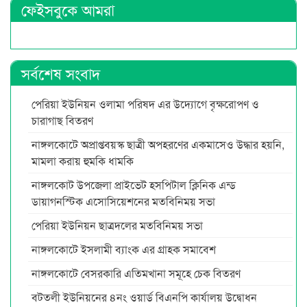
ফেইসবুকে আমরা
সর্বশেষ সংবাদ
পেরিয়া ইউনিয়ন ওলামা পরিষদ এর উদ্যোগে বৃক্ষরোপণ ও
চারাগাছ বিতরণ
নাঙ্গলকোটে অপ্রাপ্তবয়স্ক ছাত্রী অপহরণের একমাসেও উদ্ধার হয়নি,
মামলা করায় হুমকি ধামকি
নাঙ্গলকোট উপজেলা প্রাইভেট হসপিটাল ক্লিনিক এন্ড
ডায়াগনস্টিক এসোসিয়েশনের মতবিনিময় সভা
পেরিয়া ইউনিয়ন ছাত্রদলের মতবিনিময় সভা
নাঙ্গলকোটে ইসলামী ব্যাংক এর গ্রাহক সমাবেশ
নাঙ্গলকোটে বেসরকারি এতিমখানা সমূহে চেক বিতরণ
বটতলী ইউনিয়নের ৪নং ওয়ার্ড বিএনপি কার্যালয় উদ্বোধন