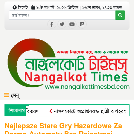
সিলেট
১০ই আগস্ট, ২০২৬ খ্রিস্টাব্দ | ২৬শে শ্রাবণ, ১৪৩৩ বঙ্গাব্দ
মেনু
রাগাছ বিতরণ
শিরোনাম
নাঙ্গলকোটে অপ্রাপ্তবয়স্ক ছাত্রী অপহরণের একমাস
রান্সফরমেশন ফর নিউট্রিশন, এন্টারপ্রেনরশিপ এন্ড রেসিলিয়েন্স ইন বা
Najlepsze Stare Gry Hazardowe Za
Darmo Automaty Bez Rejestracj