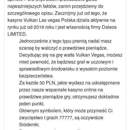
najważniejszych faktów, zanim przejdziemy do
szczegółowego opisu. Zacznijmy już od tego, że
kasyno Vulkan Las vegas Polska działa aktywnie na
rynku już od 2016 roku i jest własnością firmy Daleos
LIMITED.
Jednocześnie z tego typu premią nadal masz
szansę by walczyć o prawdziwe pieniądze.
Decydując się na grę watts Vulkan Vegas, możesz
mieć pewność, że będziesz grał w uczciwym i
sprawiedliwym środowisku o wysokim poziomie
bezpieczeństwa.
Za każde 30 PLN, jakie wydasz na udostępniane
przez nasze wspaniałe kasyno online na
prawdziwe pieniądze gry, otrzymujesz dokładnie
jeden punkt.
Głównym symbolem, który może przynieść Ci
zwycięstwo t grach 77777, są oczywiście
Siódemki.