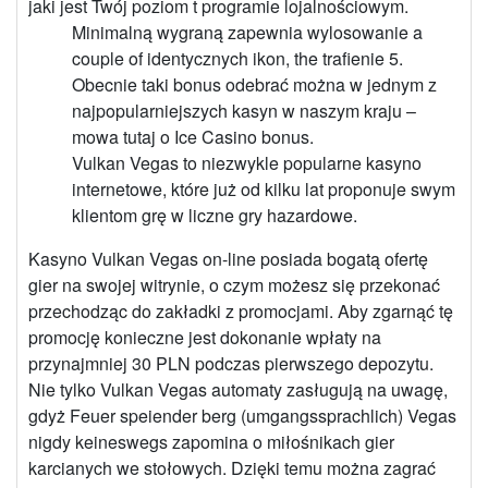
jaki jest Twój poziom t programie lojalnościowym.
Minimalną wygraną zapewnia wylosowanie a
couple of identycznych ikon, the trafienie 5.
Obecnie taki bonus odebrać można w jednym z
najpopularniejszych kasyn w naszym kraju –
mowa tutaj o Ice Casino bonus.
Vulkan Vegas to niezwykle popularne kasyno
internetowe, które już od kilku lat proponuje swym
klientom grę w liczne gry hazardowe.
Kasyno Vulkan Vegas on-line posiada bogatą ofertę
gier na swojej witrynie, o czym możesz się przekonać
przechodząc do zakładki z promocjami. Aby zgarnąć tę
promocję konieczne jest dokonanie wpłaty na
przynajmniej 30 PLN podczas pierwszego depozytu.
Nie tylko Vulkan Vegas automaty zasługują na uwagę,
gdyż Feuer speiender berg (umgangssprachlich) Vegas
nigdy keineswegs zapomina o miłośnikach gier
karcianych we stołowych. Dzięki temu można zagrać