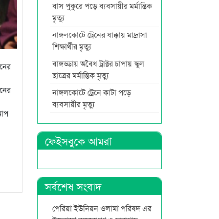
বাস পুকুরে পড়ে ব্যবসায়ীর মর্মান্তিক
মৃত্যু
নাঙ্গলকোটে ট্রেনের ধাক্কায় মাদ্রাসা
শিক্ষার্থীর মৃত্যু
বাঙ্গড্ডায় অবৈধ ট্রাক্টর চাপায় স্কুল
েনের
ছাত্রের মর্মান্তিক মৃত্যু
মনের
নাঙ্গলকোটে ট্রেনে কাটা পড়ে
ব্যবসায়ীর মৃত্যু
 আপ
ফেইসবুকে আমরা
সর্বশেষ সংবাদ
পেরিয়া ইউনিয়ন ওলামা পরিষদ এর