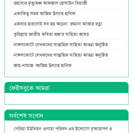
রহস্যের মৃত্যুমঞ্চ আফজাল হোসাইন মিয়াজী
একাকিত্ব সময় আজিম উল্যাহ হানিফ
একবার হারালেই সব হয় অচেনা রুমানা আক্তার রত্না
কুমিল্লায় জাতীয় কবিতা মঞ্চ’র সাহিত্য আসর
নাঙ্গলকোটে লেখকদের সাপ্তাহিক সাহিত্য আড্ডা অনুষ্ঠিত
নাঙ্গলকোটে লেখকদের সাপ্তাহিক সাহিত্য আড্ডা অনুষ্ঠিত
জায়-নামাজ -আজিম উল্যাহ হানিফ
ফেইসবুকে আমরা
সর্বশেষ সংবাদ
পেরিয়া ইউনিয়ন ওলামা পরিষদ এর উদ্যোগে বৃক্ষরোপণ ও