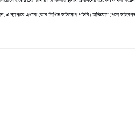
 বলেন, এ ব্যাপারে এখনো কোন লিখিত অভিযোগ পাইনি। অভিযোগ পেলে আইনগ
are