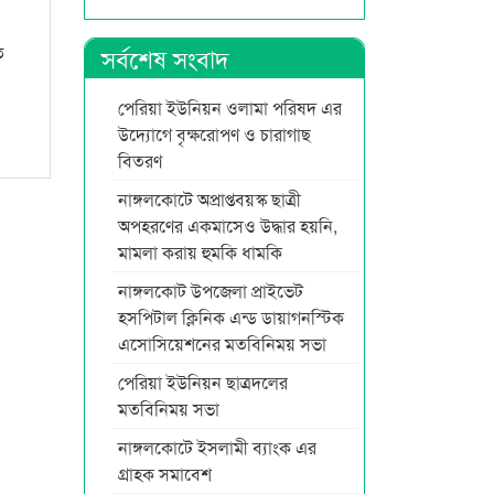
ত
সর্বশেষ সংবাদ
পেরিয়া ইউনিয়ন ওলামা পরিষদ এর
উদ্যোগে বৃক্ষরোপণ ও চারাগাছ
বিতরণ
নাঙ্গলকোটে অপ্রাপ্তবয়স্ক ছাত্রী
অপহরণের একমাসেও উদ্ধার হয়নি,
মামলা করায় হুমকি ধামকি
নাঙ্গলকোট উপজেলা প্রাইভেট
হসপিটাল ক্লিনিক এন্ড ডায়াগনস্টিক
এসোসিয়েশনের মতবিনিময় সভা
পেরিয়া ইউনিয়ন ছাত্রদলের
মতবিনিময় সভা
নাঙ্গলকোটে ইসলামী ব্যাংক এর
গ্রাহক সমাবেশ