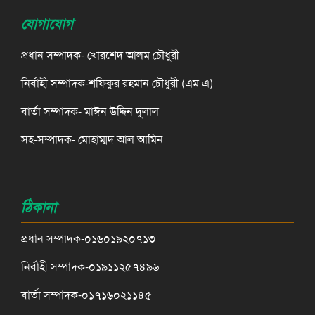
যোগাযোগ
প্রধান সম্পাদক- খোরশেদ আলম চৌধুরী
নির্বাহী সম্পাদক-শফিকুর রহমান চৌধুরী (এম এ)
বার্তা সম্পাদক- মাঈন উদ্দিন দুলাল
সহ-সম্পাদক- মোহাম্মদ আল আমিন
ঠিকানা
প্রধান সম্পাদক-০১৬০১৯২০৭১৩
নির্বাহী সম্পাদক-০১৯১১২৫৭৪৯৬
বার্তা সম্পাদক-০১৭১৬০২১১৪৫