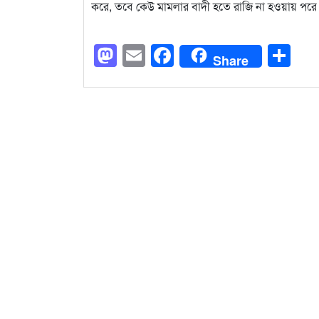
করে, তবে কেউ মামলার বাদী হতে রাজি না হওয়ায় পরে মু
Mastodon
Email
Facebook
Sh
Share