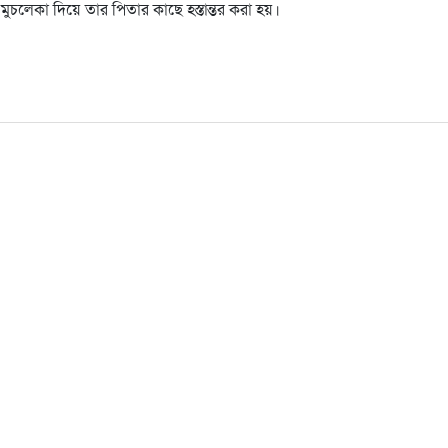
চলেকা দিয়ে তার পিতার কাছে হস্তান্তর করা হয়।
are