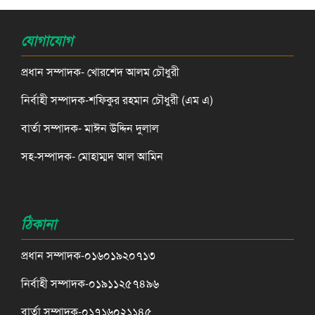
যোগাযোগ
প্রধান সম্পাদক- খোরশেদ আলম চৌধুরী
নির্বাহী সম্পাদক-শফিকুর রহমান চৌধুরী (এম এ)
বার্তা সম্পাদক- মাঈন উদ্দিন দুলাল
সহ-সম্পাদক- মোহাম্মদ আল আমিন
ঠিকানা
প্রধান সম্পাদক-০১৬০১৯২০৭১৩
নির্বাহী সম্পাদক-০১৯১১২৫৭৪৯৬
বার্তা সম্পাদক-০১৭১৬০২১১৪৫