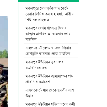
মক্রবপুরে জোরপূর্বক গাছ কেটে
নেয়ার ভিডিও করায় হামলা, নারী ও
শিশু-সহ আহত-৯
মক্রবপুর বেগম খালেদা জিয়ার
আত্মার মাগফিরাত কামনায় দোয়া
মাহফিল
নাঙ্গলকোটে বেগম খালেদা জিয়ার
রোগমুক্তি কামনায় দোয়া মাহফিল
মক্রবপুর ইউনিয়ন যুবদলের
মতবিনিময় সভা
মক্রবপুর ইউনিয়ন জামায়াতের গ্রাম
প্রতিনিধি সমাবেশ
নাঙ্গলকোটে খাল থেকে যুবতীর লাশ
উদ্ধার
মক্রবপুর ইউনিয়ন মহিলা দলের কর্মী