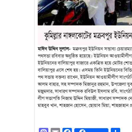
মাঈন উদ্দিন দুলাল-
মক্রবপুর ইউনিয়ন সম্ভাব্য চেয়ারম
পথসভা রবিবার অনুষ্ঠিত হয়েছে। ইউনিয়ন আওয়ামীলীগ, 
ইউনিয়নের বালিয়াপুর বাজারে একত্রিত হয়ে মোটর শোভাযা
বালিয়াপুর এসে শেষ হয়। এসময় তিনি ইউনিয়নের বিভিন্
পথ সভায় বক্তব্য রাখেন, ইউনিয়ন আওয়ামীলীগ সাংগঠনি
আলম বাহার, সহ সম্পাদক মিজানুর রহমান, উপজেলা যুব
মজুমদার, সাধারণ সম্পাদক রবিউল ইসলাম রবি, সাংগঠনিক
লীগ সভাপতি নিজাম উদ্দিন মিয়াজী, সাধারণ সম্পাদক নে
মাহবুব খান, শাহজান হোসেন, ছোয়াব মিয়া, শাহজাহান প্