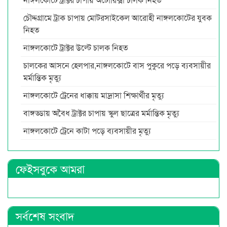
চৌদ্দগ্রামে ট্রাক চাপায় মোটরসাইকেল আরোহী নাঙ্গলকোটের যুবক
নিহত
নাঙ্গলকোটে ট্রাক্টর উল্টে চালক নিহত
চালকের আসনে হেলপার,নাঙ্গলকোটে বাস পুকুরে পড়ে ব্যবসায়ীর
মর্মান্তিক মৃত্যু
নাঙ্গলকোটে ট্রেনের ধাক্কায় মাদ্রাসা শিক্ষার্থীর মৃত্যু
বাঙ্গড্ডায় অবৈধ ট্রাক্টর চাপায় স্কুল ছাত্রের মর্মান্তিক মৃত্যু
নাঙ্গলকোটে ট্রেনে কাটা পড়ে ব্যবসায়ীর মৃত্যু
ফেইসবুকে আমরা
সর্বশেষ সংবাদ