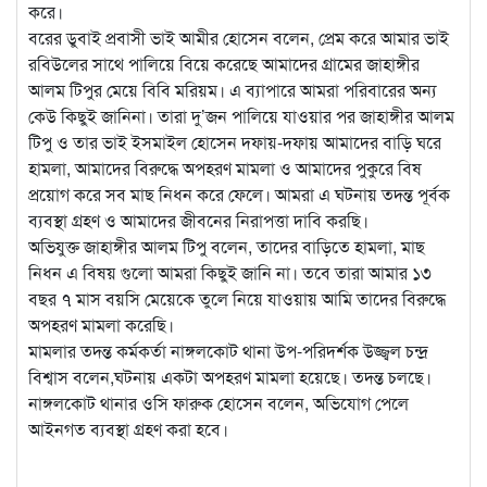
করে।
বরের ডুবাই প্রবাসী ভাই আমীর হোসেন বলেন, প্রেম করে আমার ভাই
রবিউলের সাথে পালিয়ে বিয়ে করেছে আমাদের গ্রামের জাহাঙ্গীর
আলম টিপুর মেয়ে বিবি মরিয়ম। এ ব্যাপারে আমরা পরিবারের অন্য
কেউ কিছুই জানিনা। তারা দু’জন পালিয়ে যাওয়ার পর জাহাঙ্গীর আলম
টিপু ও তার ভাই ইসমাইল হোসেন দফায়-দফায় আমাদের বাড়ি ঘরে
হামলা, আমাদের বিরুদ্ধে অপহরণ মামলা ও আমাদের পুকুরে বিষ
প্রয়োগ করে সব মাছ নিধন করে ফেলে। আমরা এ ঘটনায় তদন্ত পূর্বক
ব্যবস্থা গ্রহণ ও আমাদের জীবনের নিরাপত্তা দাবি করছি।
অভিযুক্ত জাহাঙ্গীর আলম টিপু বলেন, তাদের বাড়িতে হামলা, মাছ
নিধন এ বিষয় গুলো আমরা কিছুই জানি না। তবে তারা আমার ১৩
বছর ৭ মাস বয়সি মেয়েকে তুলে নিয়ে যাওয়ায় আমি তাদের বিরুদ্ধে
অপহরণ মামলা করেছি।
মামলার তদন্ত কর্মকর্তা নাঙ্গলকোট থানা উপ-পরিদর্শক উজ্জ্বল চন্দ্র
বিশ্বাস বলেন,ঘটনায় একটা অপহরণ মামলা হয়েছে। তদন্ত চলছে।
নাঙ্গলকোট থানার ওসি ফারুক হোসেন বলেন, অভিযোগ পেলে
আইনগত ব্যবস্থা গ্রহণ করা হবে।