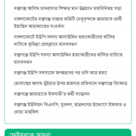
বক্সগঞ্জ আলিম মাদরাসার শিক্ষার মান উন্নয়নে মতবিনিময় সভা
নাঙ্গলকোটের বক্সগঞ্জ বাজার কমিটি নেতৃবৃন্দকে জামায়াত প্রার্থী
ইয়াছিন আরাফাতের সংবর্ধনা
নাঙ্গলকোটে ইউপি সদস্য আলাউদ্দিন হত্যাকারীদের ফাঁসির
দাবিতে কুমিল্লা প্রেসক্লাবে মানববন্ধন
বক্সগঞ্জে ইউপি সদস্য আলাউদ্দিন হত্যাকারীদের ফাঁসির দাবিতে
মানববন্ধন
বক্সগঞ্জ ইউপি সদস্যকে অপহরণের পর গুলি করে হত্যা
মোবাশ্বের আলম ভূঁইয়ার উপর হামলার প্রতিবাদে বক্সগঞ্জে বিক্ষোভ
বক্সগঞ্জে জামায়াতে ইসলামী’র কর্মী সম্মেলন
বক্সগঞ্জ ইউনিয়ন বিএনপি, যুবদল, ছাত্রদলের উদ্যোগে ইফতার ও
দোয়া মাহফিল
ফেইসবুকে আমরা