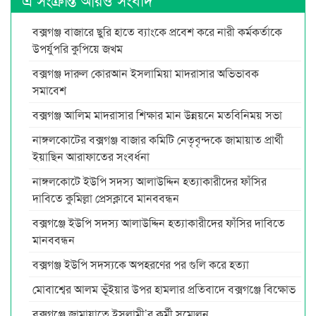
বক্সগঞ্জ বাজারে ছুরি হাতে ব্যাংকে প্রবেশ করে নারী কর্মকর্তাকে
উপর্যুপরি কুপিয়ে জখম
বক্সগঞ্জ দারুল কোরআন ইসলামিয়া মাদরাসার অভিভাবক
সমাবেশ
বক্সগঞ্জ আলিম মাদরাসার শিক্ষার মান উন্নয়নে মতবিনিময় সভা
নাঙ্গলকোটের বক্সগঞ্জ বাজার কমিটি নেতৃবৃন্দকে জামায়াত প্রার্থী
ইয়াছিন আরাফাতের সংবর্ধনা
নাঙ্গলকোটে ইউপি সদস্য আলাউদ্দিন হত্যাকারীদের ফাঁসির
দাবিতে কুমিল্লা প্রেসক্লাবে মানববন্ধন
বক্সগঞ্জে ইউপি সদস্য আলাউদ্দিন হত্যাকারীদের ফাঁসির দাবিতে
মানববন্ধন
বক্সগঞ্জ ইউপি সদস্যকে অপহরণের পর গুলি করে হত্যা
মোবাশ্বের আলম ভূঁইয়ার উপর হামলার প্রতিবাদে বক্সগঞ্জে বিক্ষোভ
বক্সগঞ্জে জামায়াতে ইসলামী’র কর্মী সম্মেলন