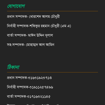
যোগাযোগ
প্রধান সম্পাদক- খোরশেদ আলম চৌধুরী
নির্বাহী সম্পাদক-শফিকুর রহমান চৌধুরী (এম এ)
বার্তা সম্পাদক- মাঈন উদ্দিন দুলাল
সহ-সম্পাদক- মোহাম্মদ আল আমিন
ঠিকানা
প্রধান সম্পাদক-০১৬০১৯২০৭১৩
নির্বাহী সম্পাদক-০১৯১১২৫৭৪৯৬
বার্তা সম্পাদক-০১৭১৬০২১১৪৫