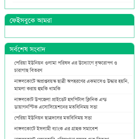
ফেইসবুকে আমরা
সর্বশেষ সংবাদ
পেরিয়া ইউনিয়ন ওলামা পরিষদ এর উদ্যোগে বৃক্ষরোপণ ও
চারাগাছ বিতরণ
নাঙ্গলকোটে অপ্রাপ্তবয়স্ক ছাত্রী অপহরণের একমাসেও উদ্ধার হয়নি,
মামলা করায় হুমকি ধামকি
নাঙ্গলকোট উপজেলা প্রাইভেট হসপিটাল ক্লিনিক এন্ড
ডায়াগনস্টিক এসোসিয়েশনের মতবিনিময় সভা
পেরিয়া ইউনিয়ন ছাত্রদলের মতবিনিময় সভা
নাঙ্গলকোটে ইসলামী ব্যাংক এর গ্রাহক সমাবেশ