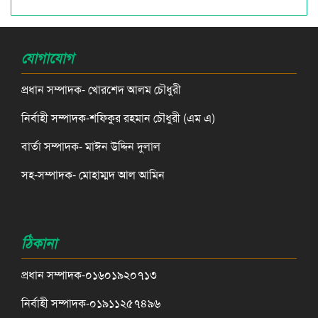
যোগাযোগ
প্রধান সম্পাদক- খোরশেদ আলম চৌধুরী
নির্বাহী সম্পাদক-শফিকুর রহমান চৌধুরী (এম এ)
বার্তা সম্পাদক- মাঈন উদ্দিন দুলাল
সহ-সম্পাদক- মোহাম্মদ আল আমিন
ঠিকানা
প্রধান সম্পাদক-০১৬০১৯২০৭১৩
নির্বাহী সম্পাদক-০১৯১১২৫৭৪৯৬