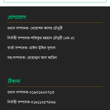
যোগাযোগ
প্রধান সম্পাদক- খোরশেদ আলম চৌধুরী
নির্বাহী সম্পাদক-শফিকুর রহমান চৌধুরী (এম এ)
বার্তা সম্পাদক- মাঈন উদ্দিন দুলাল
সহ-সম্পাদক- মোহাম্মদ আল আমিন
ঠিকানা
প্রধান সম্পাদক-০১৬০১৯২০৭১৩
নির্বাহী সম্পাদক-০১৯১১২৫৭৪৯৬