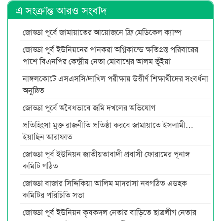
এ সংক্রান্ত আরও সংবাদ
জোড্ডা পূর্বে জামায়াতের আয়োজনে ফ্রি মেডিকেল ক্যাম্প
জোড্ডা পূর্ব ইউনিয়নের পানকরা অগ্নিকান্ডে ক্ষতিগ্রস্ত পরিবারের
পাশে বিএনপির কেন্দ্রীয় নেতা মোবাশ্বের আলম ভূঁইয়া
নাঙ্গলকোটে এসএসসি/দাখিল পরীক্ষায় উত্তীর্ণ শিক্ষার্থীদের সংবর্ধনা
অনুষ্ঠিত
জোড্ডা পূর্বে অবৈধভাবে জমি দখলের অভিযোগ
প্রতিহিংসা মুক্ত রাজনীতি প্রতিষ্ঠা করবে জামায়াতে ইসলামী…
ইয়াছিন আরাফাত
জোড্ডা পূর্ব ইউনিয়ন জাতীয়তাবাদী প্রবাসী ফোরামের পূনাঙ্গ
কমিটি গঠিত
জোড্ডা বাজার সিদ্দিকিয়া আলিম মাদরাসা নবগঠিত এডহক
কমিটির পরিচিতি সভা
জোড্ডা পূর্ব ইউনিয়ন কৃষকদল নেতার বাড়িতে ছাত্রলীগ নেতার